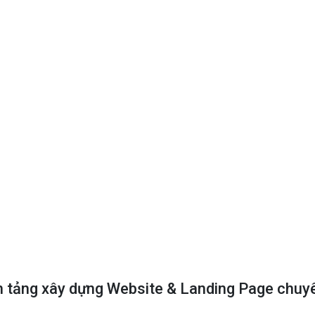
n tảng xây dựng Website & Landing Page chuy