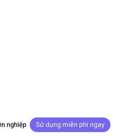
ên nghiệp
Sử dụng miễn phí ngay