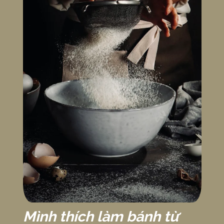
Mình thích làm bánh từ